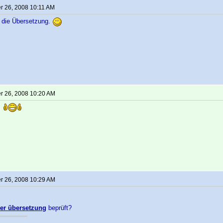
 26, 2008 10:11 AM
r die Übersetzung.
 26, 2008 10:20 AM
t!
 26, 2008 10:29 AM
ser übersetzung
beprüft?