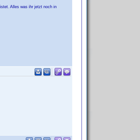
stet. Alles was ihr jetzt noch in