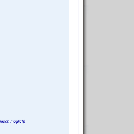
iisch möglich)