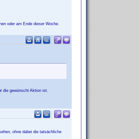
ichen oder am Ende dieser Woche.
ür die gewünscht Aktion ist.
ehen, ohne dabei die tatsächliche