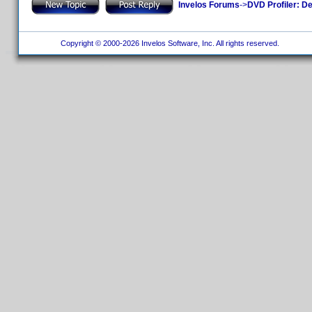
Invelos Forums
->
DVD Profiler: D
Copyright © 2000-2026 Invelos Software, Inc. All rights reserved.