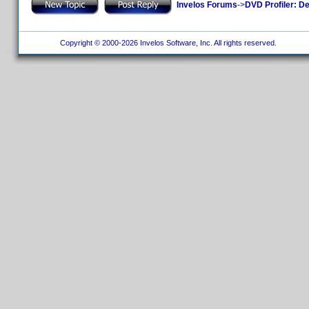
Invelos Forums
->
DVD Profiler: D
Copyright © 2000-2026 Invelos Software, Inc. All rights reserved.