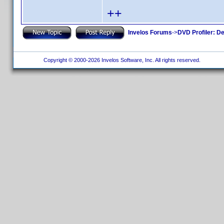
++
Invelos Forums
->
DVD Profiler: D
Copyright © 2000-2026 Invelos Software, Inc. All rights reserved.