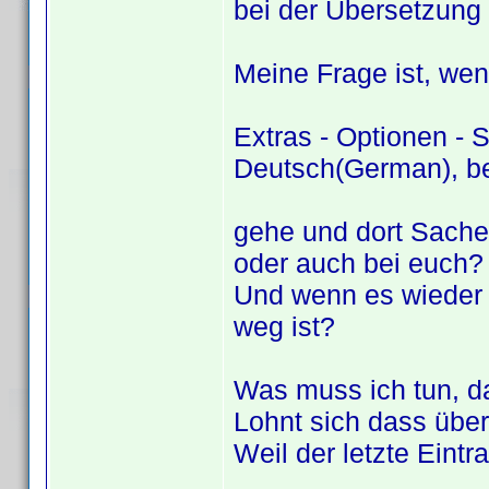
bei der Übersetzung
Meine Frage ist, wen
Extras - Optionen - 
Deutsch(German), be
gehe und dort Sachen
oder auch bei euch?
Und wenn es wieder e
weg ist?
Was muss ich tun, da
Lohnt sich dass übe
Weil der letzte Eint