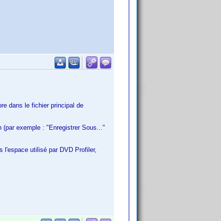
re dans le fichier principal de
n (par exemple : "Enregistrer Sous..."
 l'espace utilisé par DVD Profiler,