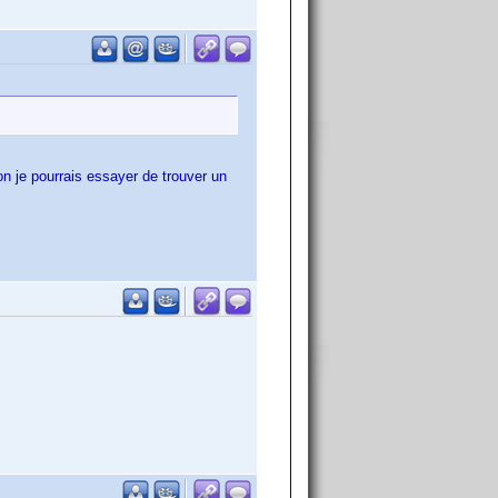
on je pourrais essayer de trouver un