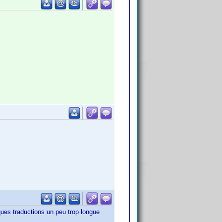
lques traductions un peu trop longue