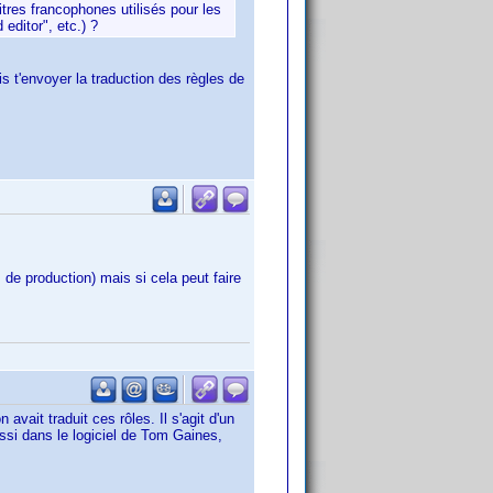
itres francophones utilisés pour les
editor", etc.) ?
s t'envoyer la traduction des règles de
de production) mais si cela peut faire
 avait traduit ces rôles. Il s'agit d'un
ssi dans le logiciel de Tom Gaines,