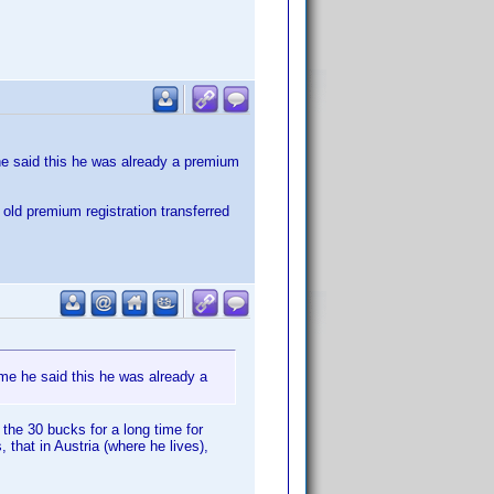
 he said this he was already a premium
 old premium registration transferred
ime he said this he was already a
he 30 bucks for a long time for
that in Austria (where he lives),