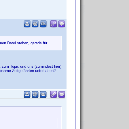
uen Datei stehen, gerade für
k zum Topic und uns (zumindest hier)
ebsame Zeitgefährten unterhalten?