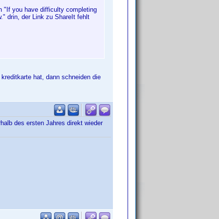
"If you have difficulty completing
" drin, der Link zu ShareIt fehlt
kreditkarte hat, dann schneiden die
rhalb des ersten Jahres direkt wieder