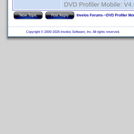
DVD Profiler Mobile: V4
Invelos Forums
->
DVD Profiler Mob
Copyright © 2000-2026 Invelos Software, Inc. All rights reserved.