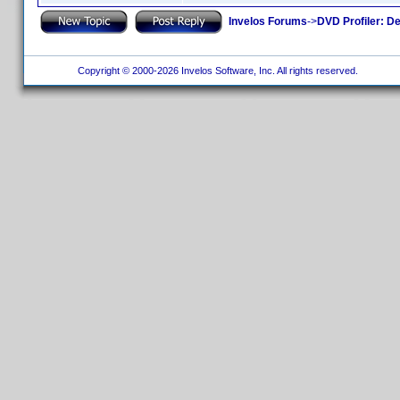
Invelos Forums
->
DVD Profiler: D
Copyright © 2000-2026 Invelos Software, Inc. All rights reserved.