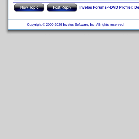
Invelos Forums
->
DVD Profiler: D
Copyright © 2000-2026 Invelos Software, Inc. All rights reserved.