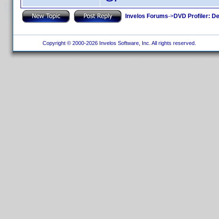
Invelos Forums
->
DVD Profiler: D
Copyright © 2000-2026 Invelos Software, Inc. All rights reserved.