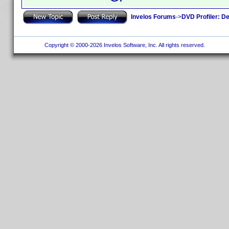
Invelos Forums
->
DVD Profiler: D
Copyright © 2000-2026 Invelos Software, Inc. All rights reserved.