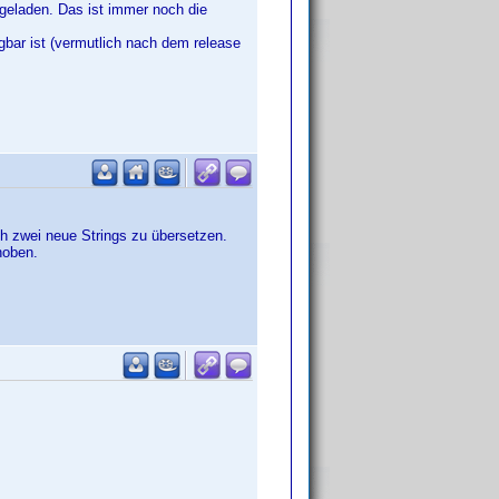
geladen. Das ist immer noch die
gbar ist (vermutlich nach dem release
ch zwei neue Strings zu übersetzen.
hoben.