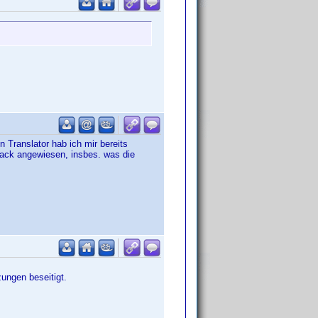
Translator hab ich mir bereits
dback angewiesen, insbes. was die
ungen beseitigt.