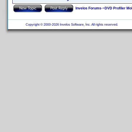
Invelos Forums
->
DVD Profiler Mob
Copyright © 2000-2026 Invelos Software, Inc. All rights reserved.