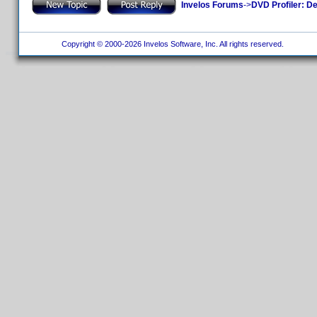
Invelos Forums
->
DVD Profiler: D
Copyright © 2000-2026 Invelos Software, Inc. All rights reserved.