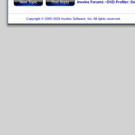
Invelos Forums
->
DVD Profiler: D
Copyright © 2000-2026 Invelos Software, Inc. All rights reserved.