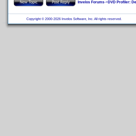
Invelos Forums
->
DVD Profiler: D
Copyright © 2000-2026 Invelos Software, Inc. All rights reserved.